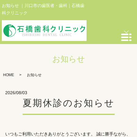
お知らせ ｜川口市の歯医者・歯科｜石橋歯
科クリニック
お知らせ
HOME
お知らせ
2026/08/03
夏期休診のお知らせ
いつもご利用いただきありがとうございます。 誠に勝手ながら、