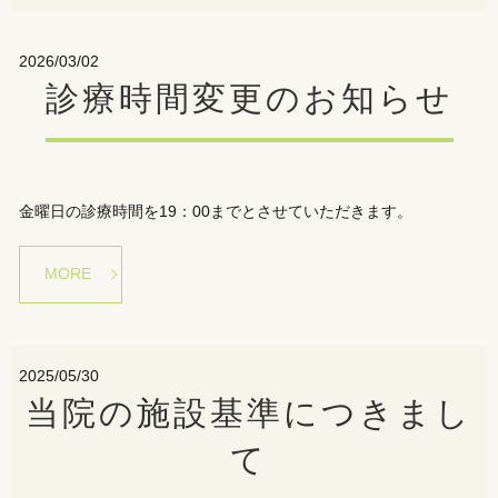
2026/03/02
診療時間変更のお知らせ
金曜日の診療時間を19：00までとさせていただきます。
MORE
2025/05/30
当院の施設基準につきまし
て