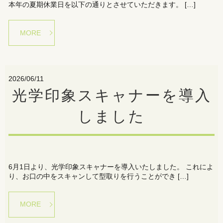
本年の夏期休業日を以下の通りとさせていただきます。 […]
MORE
2026/06/11
光学印象スキャナーを導入
しました
6月1日より、光学印象スキャナーを導入いたしました。 これによ
り、お口の中をスキャンして型取りを行うことができ […]
MORE