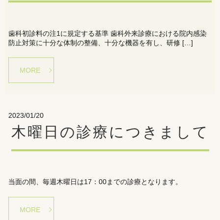
歯科初診料の注1に規定する基準 歯科外来診療における院内感染
防止対策に十分な体制の整備、十分な機器を有し、研修 […]
MORE
2023/01/20
木曜日の診療につきまして
当面の間、毎週木曜日は17：00までの診療となります。
MORE