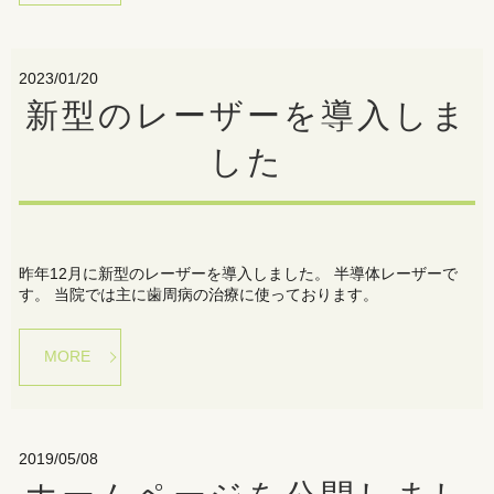
2023/01/20
新型のレーザーを導入しま
した
昨年12月に新型のレーザーを導入しました。 半導体レーザーで
す。 当院では主に歯周病の治療に使っております。
MORE
2019/05/08